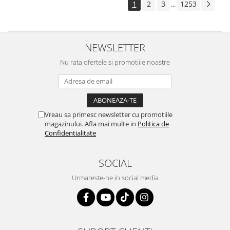
1
2
3
1253
...
NEWSLETTER
Nu rata ofertele si promotiile noastre
Vreau sa primesc newsletter cu promotiile
magazinului. Afla mai multe in
Politica de
Confidentialitate
SOCIAL
Urmareste-ne in social media