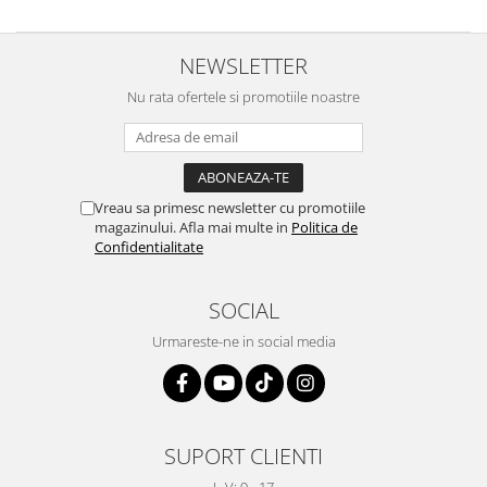
NEWSLETTER
Nu rata ofertele si promotiile noastre
Vreau sa primesc newsletter cu promotiile
magazinului. Afla mai multe in
Politica de
Confidentialitate
SOCIAL
Urmareste-ne in social media
SUPORT CLIENTI
L-V: 9 - 17