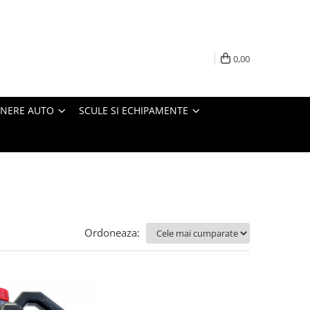
0,00
INERE AUTO
SCULE SI ECHIPAMENTE
Ordoneaza: