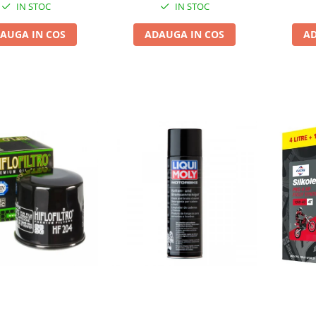
IN STOC
IN STOC
AUGA IN COS
ADAUGA IN COS
AD