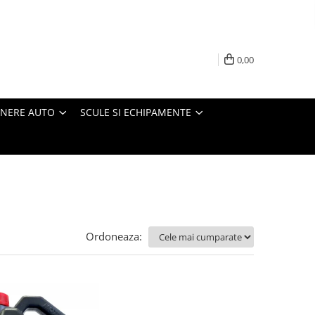
0,00
INERE AUTO
SCULE SI ECHIPAMENTE
Ordoneaza: