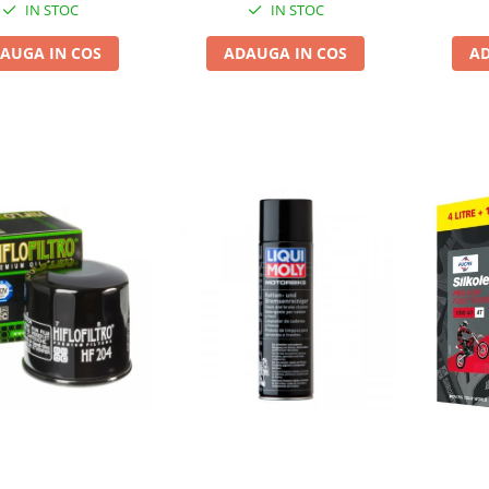
IN STOC
IN STOC
AUGA IN COS
ADAUGA IN COS
AD