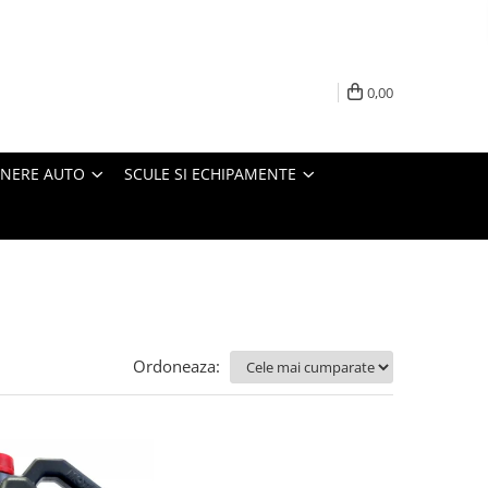
0,00
INERE AUTO
SCULE SI ECHIPAMENTE
Ordoneaza: