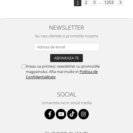
1
2
3
1253
...
NEWSLETTER
Nu rata ofertele si promotiile noastre
Vreau sa primesc newsletter cu promotiile
magazinului. Afla mai multe in
Politica de
Confidentialitate
SOCIAL
Urmareste-ne in social media