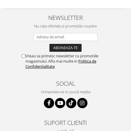
NEWSLETTER
Nu rata ofertele si promotiile noastre
Vreau sa primesc newsletter cu promotiile
magazinului. Afla mai multe in
Politica de
Confidentialitate
SOCIAL
Urmareste-ne in social media
SUPORT CLIENTI
L-V: 9 - 17