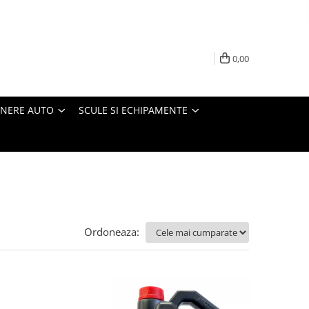
0,00
INERE AUTO
SCULE SI ECHIPAMENTE
Ordoneaza: