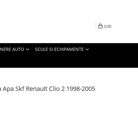
0,00
INERE AUTO
SCULE SI ECHIPAMENTE
a Apa Skf Renault Clio 2 1998-2005