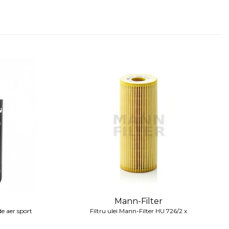
Mann-Filter
de aer sport
Filtru ulei Mann-Filter HU 726/2 x