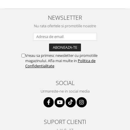
NEWSLETTER
Nu rata ofertele si promotiile noastre
Vreau sa primesc newsletter cu promotiile
magazinului. Afla mai multe in
Politica de
Confidentialitate
SOCIAL
Urmareste-ne in social media
SUPORT CLIENTI
L-V: 9 - 17