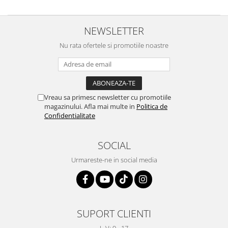
NEWSLETTER
Nu rata ofertele si promotiile noastre
Vreau sa primesc newsletter cu promotiile
magazinului. Afla mai multe in
Politica de
Confidentialitate
SOCIAL
Urmareste-ne in social media
SUPORT CLIENTI
L-V: 9 - 17