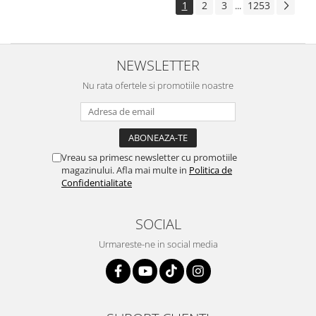
1
2
3
1253
...
NEWSLETTER
Nu rata ofertele si promotiile noastre
Vreau sa primesc newsletter cu promotiile
magazinului. Afla mai multe in
Politica de
Confidentialitate
SOCIAL
Urmareste-ne in social media