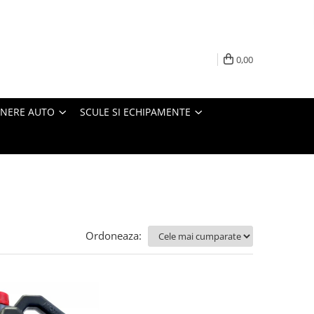
0,00
INERE AUTO
SCULE SI ECHIPAMENTE
Ordoneaza: