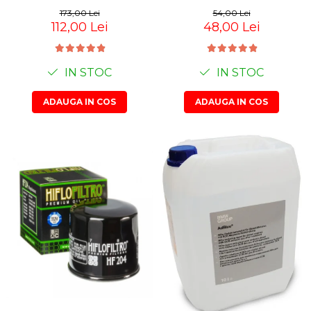
173,00 Lei
54,00 Lei
112,00 Lei
48,00 Lei
IN STOC
IN STOC
ADAUGA IN COS
ADAUGA IN COS