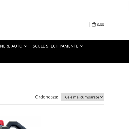
0,00
INERE AUTO
SCULE SI ECHIPAMENTE
Ordoneaza: