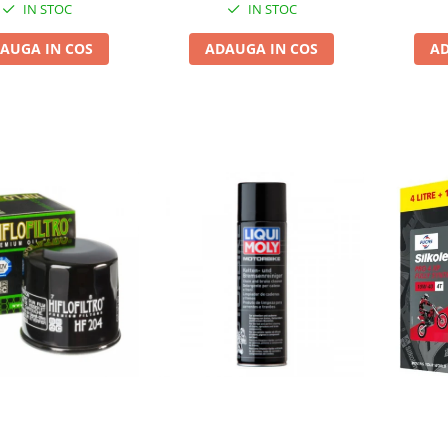
IN STOC
IN STOC
AUGA IN COS
ADAUGA IN COS
AD