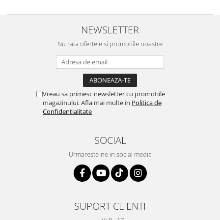
NEWSLETTER
Nu rata ofertele si promotiile noastre
Vreau sa primesc newsletter cu promotiile
magazinului. Afla mai multe in
Politica de
Confidentialitate
SOCIAL
Urmareste-ne in social media
SUPORT CLIENTI
L-V: 9 - 17