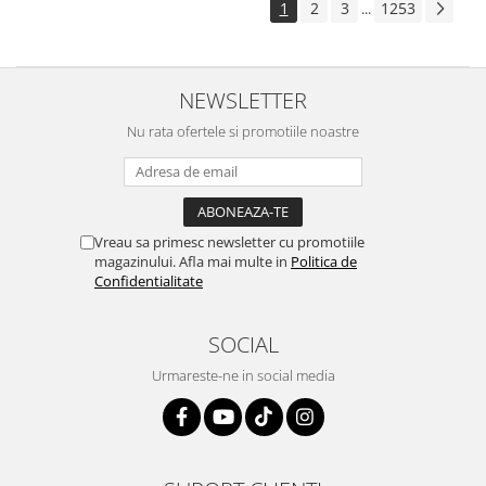
1
2
3
1253
...
NEWSLETTER
Nu rata ofertele si promotiile noastre
Vreau sa primesc newsletter cu promotiile
magazinului. Afla mai multe in
Politica de
Confidentialitate
SOCIAL
Urmareste-ne in social media