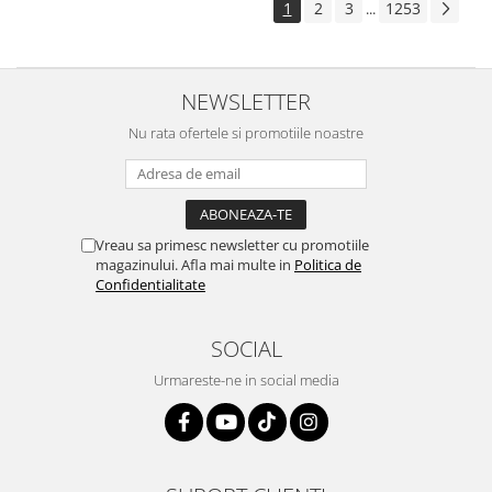
1
2
3
1253
...
NEWSLETTER
Nu rata ofertele si promotiile noastre
Vreau sa primesc newsletter cu promotiile
magazinului. Afla mai multe in
Politica de
Confidentialitate
SOCIAL
Urmareste-ne in social media