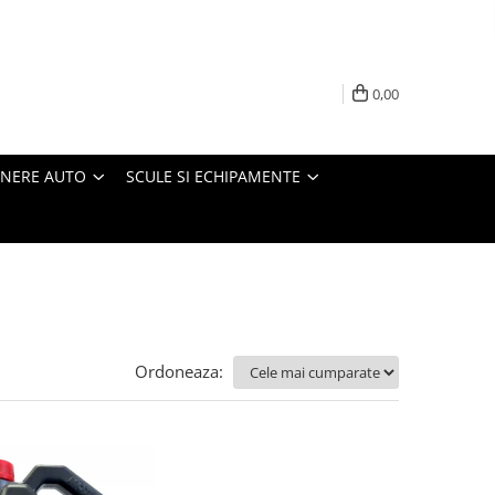
0,00
INERE AUTO
SCULE SI ECHIPAMENTE
Ordoneaza: