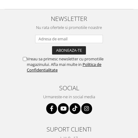
NEWSLETTER
Nu rata ofertele si promotiile noastre
Vreau sa primesc newsletter cu promotiile
magazinului. Afla mai multe in
Politica de
Confidentialitate
SOCIAL
Urmareste-ne in social media
SUPORT CLIENTI
L-V: 9 - 17