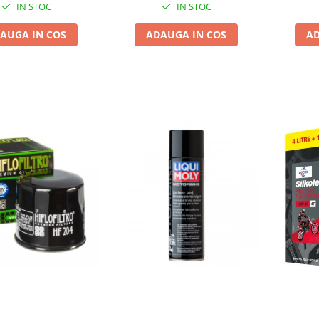
IN STOC
IN STOC
AUGA IN COS
ADAUGA IN COS
AD