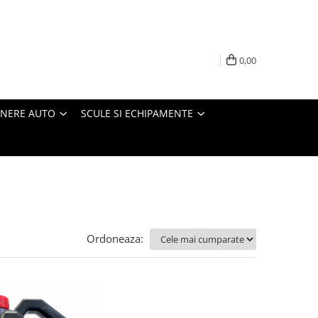
0,00
INERE AUTO
SCULE SI ECHIPAMENTE
Ordoneaza: