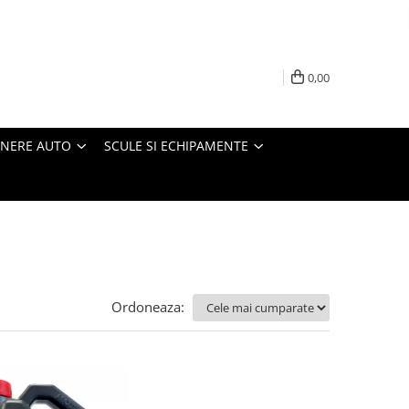
0,00
INERE AUTO
SCULE SI ECHIPAMENTE
Ordoneaza: