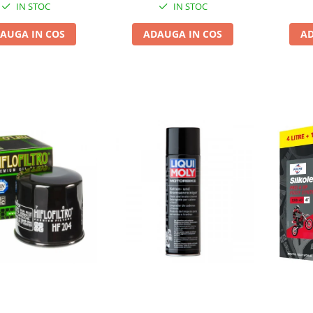
IN STOC
IN STOC
AUGA IN COS
ADAUGA IN COS
AD